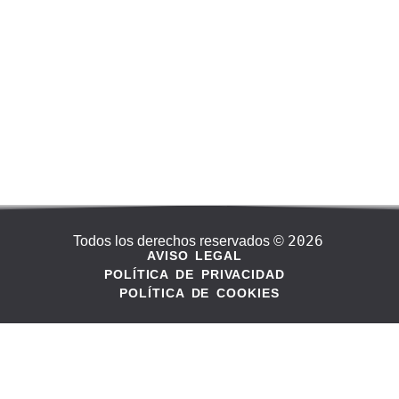
2026
Todos los derechos reservados ©
AVISO LEGAL
POLÍTICA DE PRIVACIDAD
POLÍTICA DE COOKIES