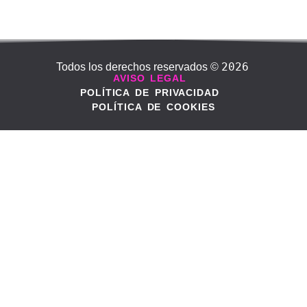
2026
Todos los derechos reservados ©
AVISO LEGAL
POLÍTICA DE PRIVACIDAD
POLÍTICA DE COOKIES